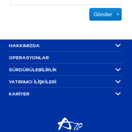
HAKKIMIZDA
OPERASYONLAR
SÜRDÜRÜLEBİLİRLİK
YATIRIMCI İLİŞKİLERİ
KARİYER