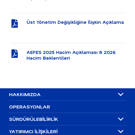
Üst Yönetim Değişikliğine İlişkin Açıklama
AEFES 2025 Hacim Açıklaması & 2026
Hacim Beklentileri
HAKKIMIZDA
OPERASYONLAR
SÜRDÜRÜLEBİLİRLİK
YATIRIMCI İLİŞKİLERİ