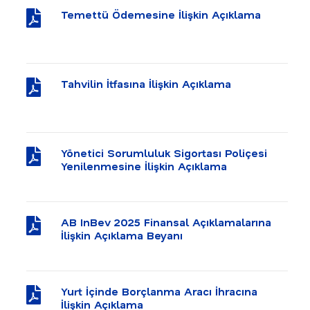
Temettü Ödemesine İlişkin Açıklama
Tahvilin İtfasına İlişkin Açıklama
Yönetici Sorumluluk Sigortası Poliçesi
Yenilenmesine İlişkin Açıklama
AB InBev 2025 Finansal Açıklamalarına
İlişkin Açıklama Beyanı
Yurt İçinde Borçlanma Aracı İhracına
İlişkin Açıklama