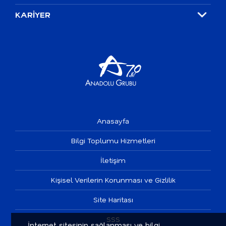
KARİYER
Anasayfa
Bilgi Toplumu Hizmetleri
İletişim
Kişisel Verilerin Korunması ve Gizlilik
Site Haritası
SSS
İnternet sitesinin sağlanması ve bilgi