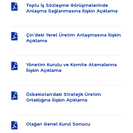
Toplu İş Sözleşme Görüşmelerinde
Anlaşma Sağlanmasına İlişkin Açıklama
Çin'deki Yerel Üretim Anlaşmasına İlişkin
Açıklama
Yönetim Kurulu ve Komite Atamalarına
İlişkin Açıklama
Özbekistan’daki Stratejik Üretim
Ortaklığına İlişkin Açıklama
Olağan Genel Kurul Sonucu